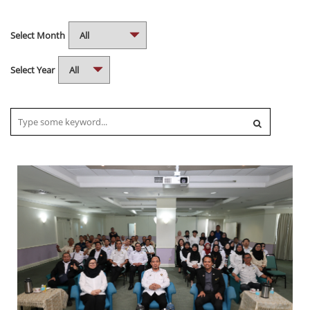
Select Month
Select Year