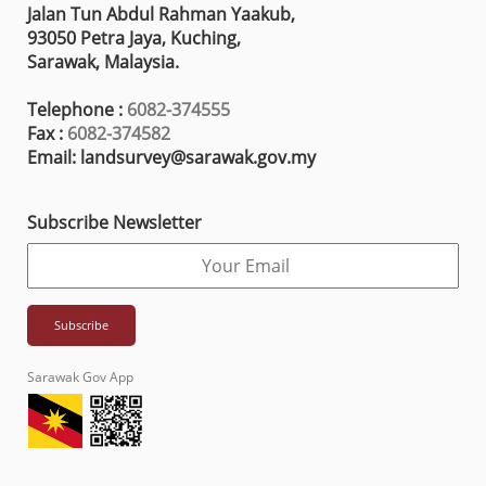
Jalan Tun Abdul Rahman Yaakub,
93050 Petra Jaya, Kuching,
Sarawak, Malaysia.
Telephone :
6082-374555
Fax :
6082-374582
Email: landsurvey@sarawak.gov.my
Subscribe Newsletter
Sarawak Gov App